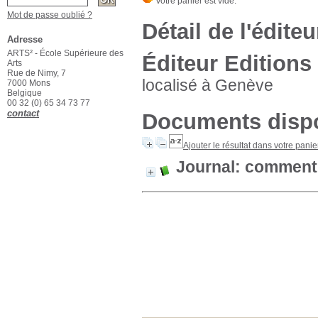
Mot de passe oublié ?
Détail de l'éditeu
Adresse
ARTS² - École Supérieure des
Éditeur Editions
Arts
Rue de Nimy, 7
localisé à Genève
7000 Mons
Belgique
00 32 (0) 65 34 73 77
contact
Documents dispo
Ajouter le résultat dans votre panie
Journal: comment