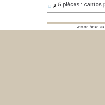
5 pièces : cantos
Mentions légales
ART