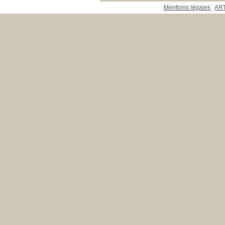
Mentions légales
ART