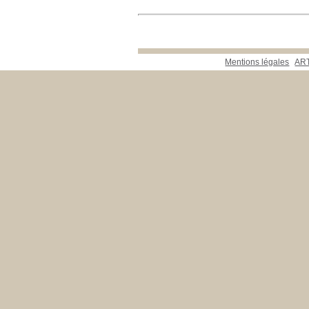
Mentions légales
ART