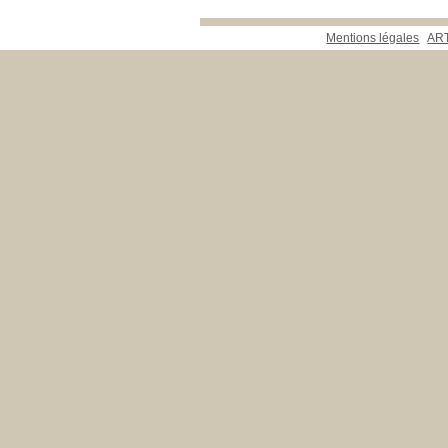
Mentions légales
ART