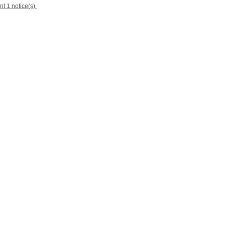
nt 1 notice(s).