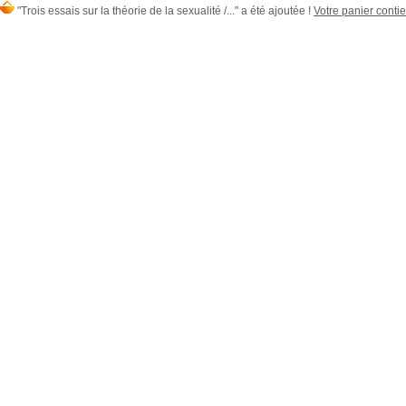
"Trois essais sur la théorie de la sexualité /..." a été ajoutée !
Votre panier contie